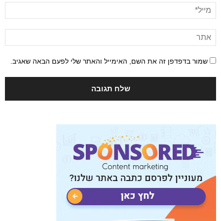
שמור בדפדפן זה את השם, האימייל והאתר שלי לפעם הבאה שאגיב.