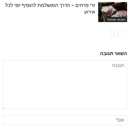
זרי פרחים – הדרך המושלמת להוסיף יופי לכל
אירוע
כתבות הפורטל
השאר תגובה