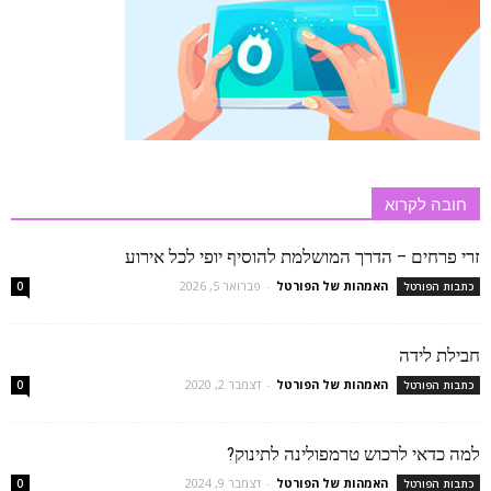
חובה לקרוא
זרי פרחים – הדרך המושלמת להוסיף יופי לכל אירוע
האמהות של הפורטל
-
פברואר 5, 2026
כתבות הפורטל
0
חבילת לידה
האמהות של הפורטל
-
דצמבר 2, 2020
כתבות הפורטל
0
למה כדאי לרכוש טרמפולינה לתינוק?
האמהות של הפורטל
-
דצמבר 9, 2024
כתבות הפורטל
0