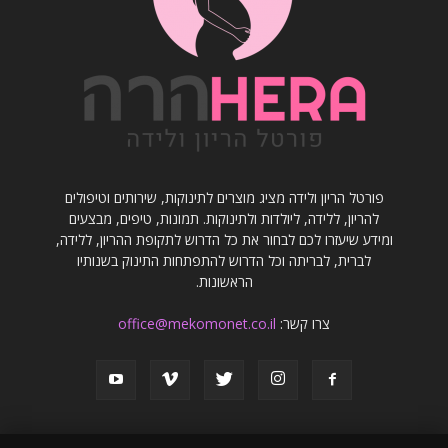
פורטל הריון ולידה מציג מוצרים לתינוקות, שירותים וטיפולים
להריון, ללידה, ליולדות ולתינוקות. תמונות, טיפים, מבצעים
ומידע שיעזרו לכם לבחור את כל הדרוש לתקופת ההריון, ללידה,
לברית, לבריתה וכל הדרוש להתפתחות התינוק בשנותיו
הראשונות.
צרו קשר:
office@mekomonet.co.il