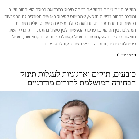
החשיבות של טיפול בתחלואה כפולה טיפול בתחלואה כפולה הוא תחום חשוב
ומורכב בתחום בריאות הנפש, שמתייחס לטיפול באנשים הסובלים גם מהפרעות
נפשיות וגם מהתמכרויות. תחלואה כפולה מצריכה גישה טיפולית מיוחדת
המשלבת בין הטיפול בהפרעות הנפשיות לבין טיפול בהתמכרויות, כדי להשיג
תוצאות טיפוליות אפקטיביות. הטיפול עשוי לכלול תרפיות קבוצתיות, טיפול
פסיכולוגי פרטני, ותמיכה רפואית שמסייעת למטופלים...
קרא עוד
כובעים, תיקים וארגוניות לעגלות תינוק –
הבחירה המושלמת להורים מודרניים