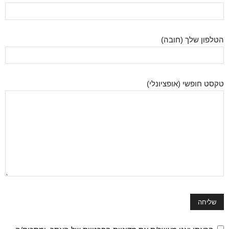
הטלפון שלך (חובה)
טקסט חופשי (אופציונלי)