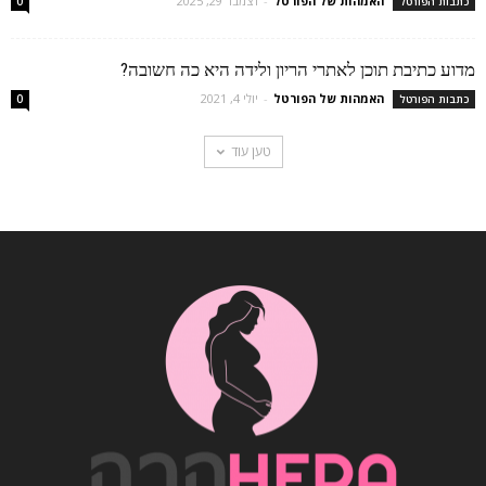
האמהות של הפורטל
-
דצמבר 29, 2025
כתבות הפורטל
0
מדוע כתיבת תוכן לאתרי הריון ולידה היא כה חשובה?
האמהות של הפורטל
-
יולי 4, 2021
כתבות הפורטל
0
טען עוד