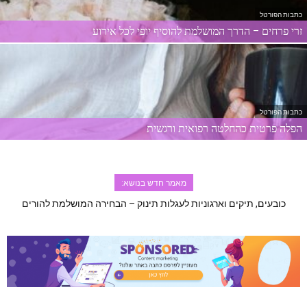
כתבות הפורטל
זרי פרחים – הדרך המושלמת להוסיף יופי לכל אירוע
כתבות הפורטל
הפלה פרטית כהחלטה רפואית ורגשית
מאמר חדש בנושא:
זרי פרחים – הדרך המושלמת להוסיף יופי לכל אירוע
כובעים, תיקים וארגוניות לעגלות תינוק – הבחירה המושלמת להורים
מודרניים