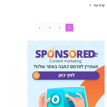
קרא עוד
3
2
1