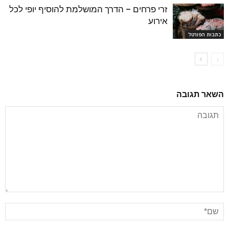
זרי פרחים – הדרך המושלמת להוסיף יופי לכל
אירוע
כתבות הפורטל
השאר תגובה