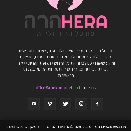
פורטל הריון ולידה מציג מוצרים לתינוקות, שירותים וטיפולים
להריון, ללידה, ליולדות ולתינוקות. תמונות, טיפים, מבצעים
ומידע שיעזרו לכם לבחור את כל הדרוש לתקופת ההריון, ללידה,
לברית, לבריתה וכל הדרוש להתפתחות התינוק בשנותיו
הראשונות.
צרו קשר:
office@mekomonet.co.il
אנו משתמשים במידע בהתאם למדיניות הפרטיות. המשך שימוש באתר