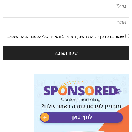
שמור בדפדפן זה את השם, האימייל והאתר שלי לפעם הבאה שאגיב.