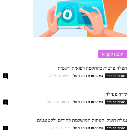
חובה לקרוא
הפלה פרטית כהחלטה רפואית ורגשית
האמהות של הפורטל
-
ינואר 18, 2026
כתבות הפורטל
0
לידה פעילה
האמהות של הפורטל
-
נובמבר 16, 2020
כתבות הפורטל
0
עגלת תינוק: הנוחות המושלמת להורים ולקטנטנים
האמהות של הפורטל
-
יוני 15, 2025
כתבות הפורטל
0