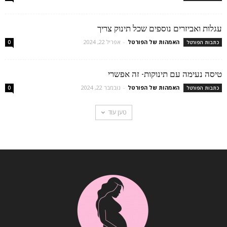
עגלות ואביזרים נוספים שכל תינוק צריך
האמהות של הפורטל
-
אפריל 22, 2024
כתבות הפורטל
0
טיסה נעימה עם תינוקות- זה אפשרי
האמהות של הפורטל
-
נובמבר 22, 2024
כתבות הפורטל
0
טען עוד