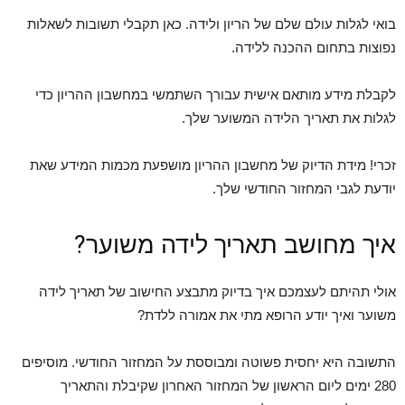
בואי לגלות עולם שלם של הריון ולידה. כאן תקבלי תשובות לשאלות
נפוצות בתחום ההכנה ללידה.
לקבלת מידע מותאם אישית עבורך השתמשי במחשבון ההריון כדי
לגלות את תאריך הלידה המשוער שלך.
זכרי! מידת הדיוק של מחשבון ההריון מושפעת מכמות המידע שאת
יודעת לגבי המחזור החודשי שלך.
איך מחושב תאריך לידה משוער?
אולי תהיתם לעצמכם איך בדיוק מתבצע החישוב של תאריך לידה
משוער ואיך יודע הרופא מתי את אמורה ללדת?
התשובה היא יחסית פשוטה ומבוססת על המחזור החודשי. מוסיפים
280 ימים ליום הראשון של המחזור האחרון שקיבלת והתאריך