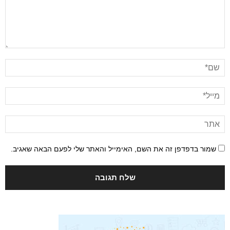
שמור בדפדפן זה את השם, האימייל והאתר שלי לפעם הבאה שאגיב.