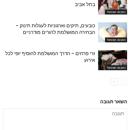
בתל אביב
כתבות הפורטל
כובעים, תיקים וארגוניות לעגלות תינוק –
הבחירה המושלמת להורים מודרניים
כתבות הפורטל
זרי פרחים – הדרך המושלמת להוסיף יופי לכל
אירוע
כתבות הפורטל
השאר תגובה