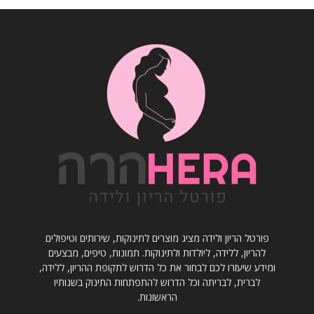
פורטל הריון ולידה מציג מוצרים לתינוקות, שירותים וטיפולים
להריון, ללידה, ליולדות ולתינוקות. תמונות, טיפים, מבצעים
ומידע שיעזרו לכם לבחור את כל הדרוש לתקופת ההריון, ללידה,
לברית, לבריתה וכל הדרוש להתפתחות התינוק בשנותיו
הראשונות.