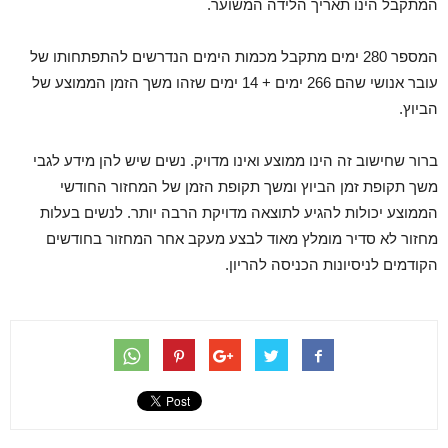
המתקבל הינו תאריך הלידה המשוער.
המספר 280 ימים מתקבל מכמות הימים הנדרשים להתפתחותו של
עובר אנושי שהם 266 ימים + 14 ימים שזהו משך הזמן הממוצע של
הביוץ.
ברור שחישוב זה הינו ממוצע ואינו מדויק. נשים שיש להן מידע לגבי
משך תקופת זמן הביוץ ומשך תקופת הזמן של המחזור החודשי
הממוצע יכולות להגיע לתוצאה מדויקת הרבה יותר. לנשים בעלות
מחזור לא סדיר מומלץ מאוד לבצע מעקב אחר המחזור בחודשים
הקודמים לניסיונות הכניסה להריון.