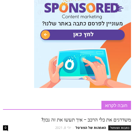
חובה לקרוא
משדרגים את כלי הרכב – איך תעשו את זה נכון?
האמהות של הפורטל
-
יולי 8, 2021
כתבות הפורטל
0