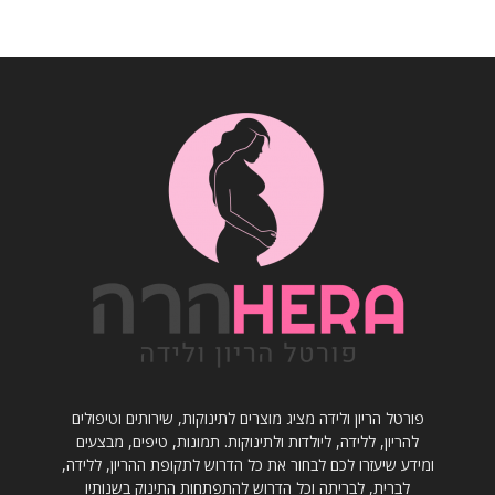
פורטל הריון ולידה מציג מוצרים לתינוקות, שירותים וטיפולים
להריון, ללידה, ליולדות ולתינוקות. תמונות, טיפים, מבצעים
ומידע שיעזרו לכם לבחור את כל הדרוש לתקופת ההריון, ללידה,
לברית, לבריתה וכל הדרוש להתפתחות התינוק בשנותיו