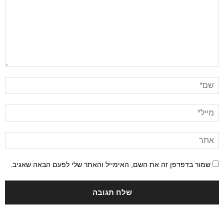
שמור בדפדפן זה את השם, האימייל והאתר שלי לפעם הבאה שאגיב.