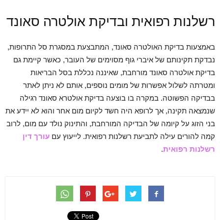
רשלנות רפואית ובדיקת אולטרה סאונד
באמצעות בדיקת האולטרה סאונד, המתבצעת במסגרת סל התרופות,
נבדקת תקינותם של איברי גוף מסוימים של העובר, כאשר קיימת גם
בדיקת אולטרה סאונד מורחבת, שאיננה נכללת בסל הבריאות
ומטרתה לשלול אפשרות של מומים נוספים, אותם לא ניתן לאתר
בבדיקה הפשוטה. במקרה בו בוצעה בדיקת אולטרא סאונד רגילה
שנמצאה תקינה, אך לרופא היה חשד לקיום מום אחר והוא לא יידע את
בני הזוג על קיומה של הבדיקה המורחבת, והתינוק נולד עם מום, לרוב
קמה להורים עילה לתביעת רשלנות רפואית. לייעוץ עם
עורך דין
רשלנות רפואית
.