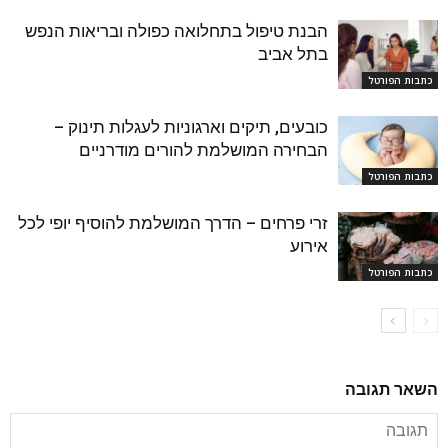
הבנת טיפול בתחלואה כפולה ובריאות הנפש
בתל אביב
כתבות הפורטל
כובעים, תיקים וארגוניות לעגלות תינוק –
הבחירה המושלמת להורים מודרניים
כתבות הפורטל
זרי פרחים – הדרך המושלמת להוסיף יופי לכל
אירוע
כתבות הפורטל
השאר תגובה