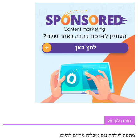
חובה לקרוא
מתנות ליולדת עם משלוח מהיום להיום