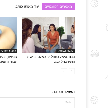
מאמרים רלוונטיים
עוד מאותו כותב
כתבות הפורטל
כתבות הפורטל
הבנת טיפול בתחלואה כפולה ובריאות
כובעים, תיקים
הנפש בתל אביב
הבחירה המושל
השאר תגובה