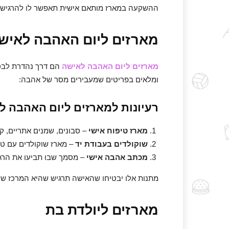
ההשקעה במארז מותאם אישית תאפשר לו להרגיש אה
מארזים ליום האהבה לאיש
מארזים ליום האהבה לאישה
הם דרך נהדרת לבטא
ומלאים בפריטים שמעבירים מסר של אהבה:
רעיונות למארזים ליום האהבה ל
מארז טיפוח אישי
– סבונים, שמנים אתריים, ק
שוקולדים בעבודת יד
– מארז שוקולדים עם טעמ
מכתב אהבה אישי
– מסמך שבו תביעו את הרגש
מתנות אלו יבטיחו שהאישה תרגיש שהיא המרכז של
מארזים ליולדת בת