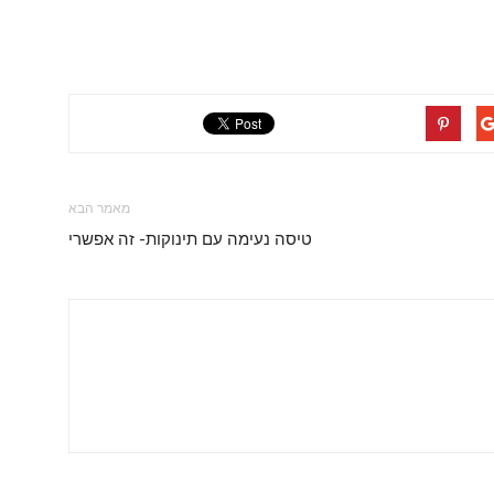
מאמר הבא
טיסה נעימה עם תינוקות- זה אפשרי