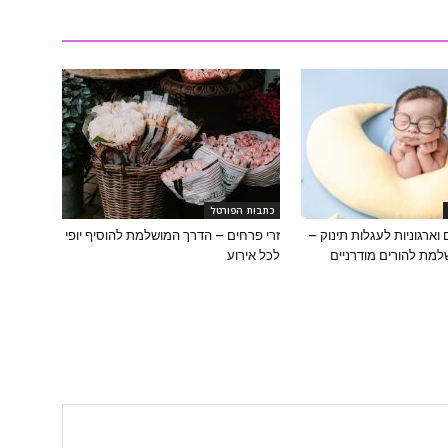
כתבות הפורטל
 וארגוניות לעגלות תינוק –
זרי פרחים – הדרך המושלמת להוסיף יופי
מת להורים מודרניים
לכל אירוע