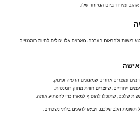
וב ומיוחד ביום המיוחד שלו.
ה
 רגשות ולהראות הערכה. מארזים אלו יכולים להיות רומנטיים
אישה
רמים ומוצרים אחרים שמזמנים הרפיה ופינוק.
ים ייחודיים, שיוצרים חווית מתוק רומנטית.
ות שלכם, שתוכלו להוסיף למארז כדי להפתיע אותה.
 תשומת הלב שלכם, ויביאו לרגעים בלתי נשכחים.