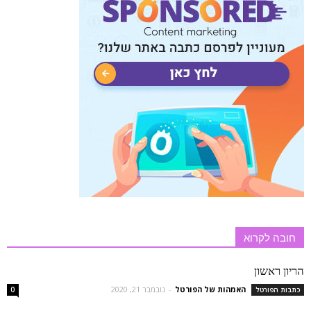
חובה לקרוא
הריון ראשון
האמהות של הפורטל
-
נובמבר 21, 2020
כתבות הפורטל
0