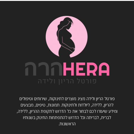
פורטל הריון ולידה מציג מוצרים לתינוקות, שירותים וטיפולים
להריון, ללידה, ליולדות ולתינוקות. תמונות, טיפים, מבצעים
ומידע שיעזרו לכם לבחור את כל הדרוש לתקופת ההריון, ללידה,
לברית, לבריתה וכל הדרוש להתפתחות התינוק בשנותיו
הראשונות.