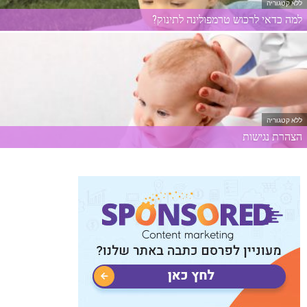
ללא קטגוריה
למה כדאי לרכוש טרמפולינה לתינוק?
ללא קטגוריה
הצהרת נגישות