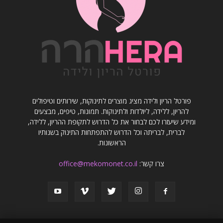
פורטל הריון ולידה מציג מוצרים לתינוקות, שירותים וטיפולים
להריון, ללידה, ליולדות ולתינוקות. תמונות, טיפים, מבצעים
ומידע שיעזרו לכם לבחור את כל הדרוש לתקופת ההריון, ללידה,
לברית, לבריתה וכל הדרוש להתפתחות התינוק בשנותיו
הראשונות.
צרו קשר:
office@mekomonet.co.il