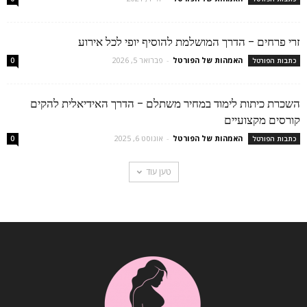
זרי פרחים – הדרך המושלמת להוסיף יופי לכל אירוע
האמהות של הפורטל
-
פברואר 5, 2026
כתבות הפורטל
0
השכרת כיתות לימוד במחיר משתלם – הדרך האידיאלית להקים
קורסים מקצועיים
האמהות של הפורטל
-
אוגוסט 6, 2025
כתבות הפורטל
0
טען עוד