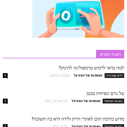
חובה לקרוא
למה כדאי לרכוש טרמפולינה לתינוק?
האמהות של הפורטל
-
דצמבר 9, 2024
ללא קטגוריה
0
על גזים ונפיחות בבטן
האמהות של הפורטל
-
פברואר 20, 2021
כתבות הפורטל
0
מדוע כתיבת תוכן לאתרי הריון ולידה היא כה חשובה?
האמהות של הפורטל
-
יולי 4, 2021
כתבות הפורטל
0