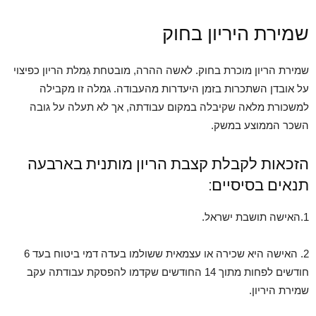
שמירת היריון בחוק
שמירת הריון מוכרת בחוק. לאשה ההרה, מובטחת גִמלת הריון כפיצוי
על אובדן השתכרות בזמן היעדרות מהעבודה. גמלה זו מקבילה
למשכורת מלאה שקיבלה במקום עבודתה, אך לא תעלה על גובה
השכר הממוצע במשק.
הזכאות לקבלת קצבת הריון מותנית בארבעה
תנאים בסיסיים:
1.האישה תושבת ישראל.
2. האישה היא שכירה או עצמאית ששולמו בעדה דמי ביטוח בעד 6
חודשים לפחות מתוך 14 החודשים שקדמו להפסקת עבודתה עקב
שמירת היריון.