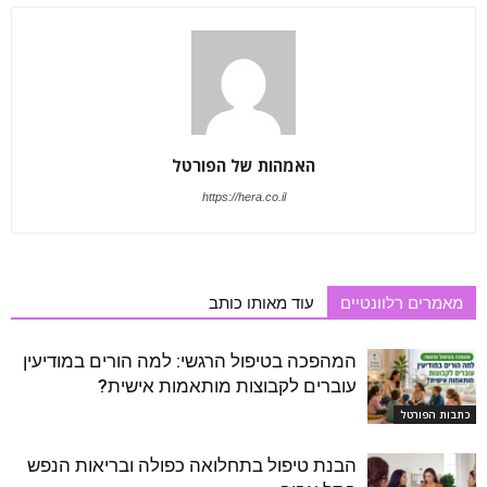
האמהות של הפורטל
https://hera.co.il
מאמרים רלוונטיים
עוד מאותו כותב
המהפכה בטיפול הרגשי: למה הורים במודיעין
עוברים לקבוצות מותאמות אישית?
כתבות הפורטל
הבנת טיפול בתחלואה כפולה ובריאות הנפש