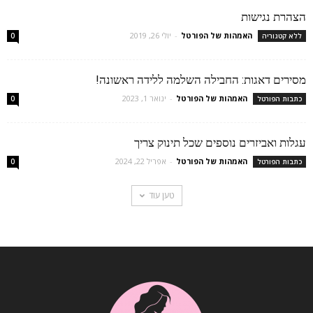
הצהרת נגישות
האמהות של הפורטל
-
יולי 26, 2019
ללא קטגוריה
0
מסירים דאגות: החבילה השלמה ללידה ראשונה!
האמהות של הפורטל
-
ינואר 1, 2023
כתבות הפורטל
0
עגלות ואביזרים נוספים שכל תינוק צריך
האמהות של הפורטל
-
אפריל 22, 2024
כתבות הפורטל
0
טען עוד