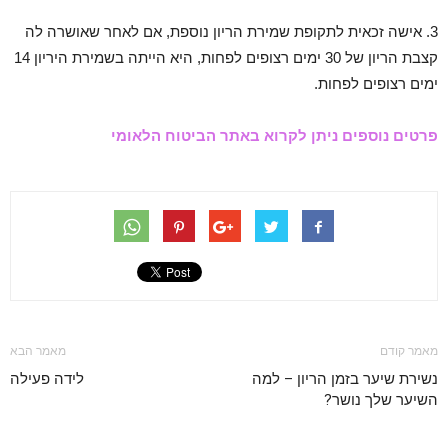
3. אישה זכאית לתקופת שמירת הריון נוספת, אם לאחר שאושרה לה
קצבת הריון של 30 ימים רצופים לפחות, היא הייתה בשמירת היריון 14
ימים רצופים לפחות.
פרטים נוספים ניתן לקרוא באתר הביטוח הלאומי
מאמר קודם
מאמר הבא
נשירת שיער בזמן הריון – למה
לידה פעילה
השיער שלך נושר?