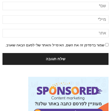
שמור בדפדפן זה את השם, האימייל והאתר שלי לפעם הבאה שאגיב.