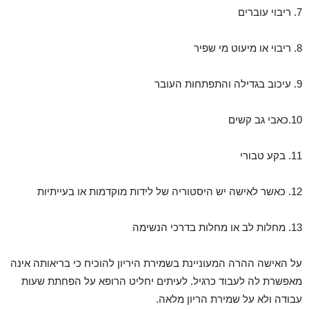
7. ריבוי עוברים
8. ריבוי או מיעוט מי שפיר
9. עיכוב בגדילה והתפתחות העובר
10.כאבי גב קשים
11. בקע טבורי
12. כאשר לאישה יש היסטוריה של לידות מוקדמות או בעייתיות
13. מחלות לב או מחלות בדרכי הנשימה
על האישה ההרה המעוניינת בשמירת היריון להוכיח כי בריאותה אינה
מאפשרת לה לעבוד כרגיל. לעיתים יחליט הרופא על הפחתת שעות
עבודה ולא על שמירת הריון מלאה.