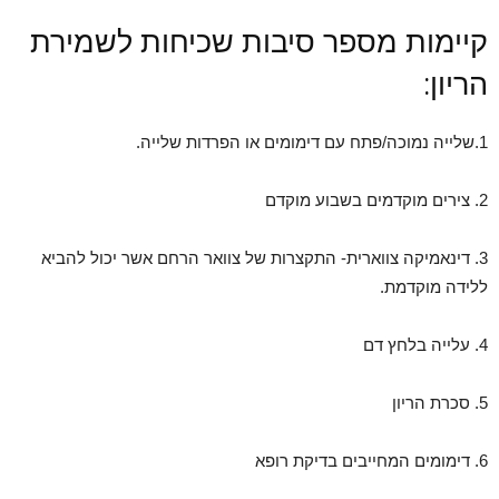
קיימות מספר סיבות שכיחות לשמירת
הריון:
1.שלייה נמוכה/פתח עם דימומים או הפרדות שלייה.
2. צירים מוקדמים בשבוע מוקדם
3. דינאמיקה צווארית- התקצרות של צוואר הרחם אשר יכול להביא
ללידה מוקדמת.
4. עלייה בלחץ דם
5. סכרת הריון
6. דימומים המחייבים בדיקת רופא