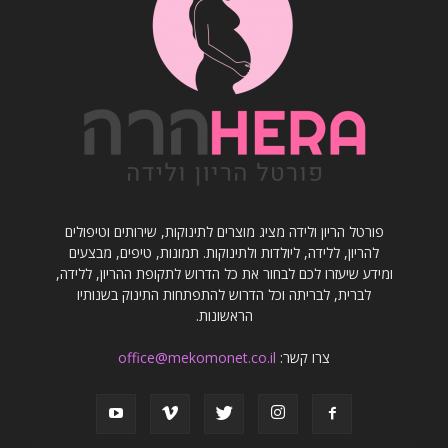
פורטל הריון ולידה מציג מוצרים לתינוקות, שירותים וטיפולים
להריון, ללידה, ליולדות ולתינוקות. תמונות, טיפים, מבצעים
ומידע שיעזרו לכם לבחור את כל הדרוש לתקופת ההריון, ללידה,
לברית, לבריתה וכל הדרוש להתפתחות התינוק בשנותיו
הראשונות.
צרו קשר:
office@mekomonet.co.il