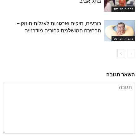
בתל אביב
כתבות הפורטל
כובעים, תיקים וארגוניות לעגלות תינוק –
הבחירה המושלמת להורים מודרניים
כתבות הפורטל
השאר תגובה