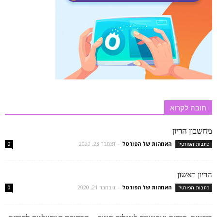
חובה לקרוא
מחשבון הריון
האמהות של הפורטל
-
דצמבר 23, 2020
כתבות הפורטל
0
הריון ראשון
האמהות של הפורטל
-
נובמבר 21, 2020
כתבות הפורטל
0