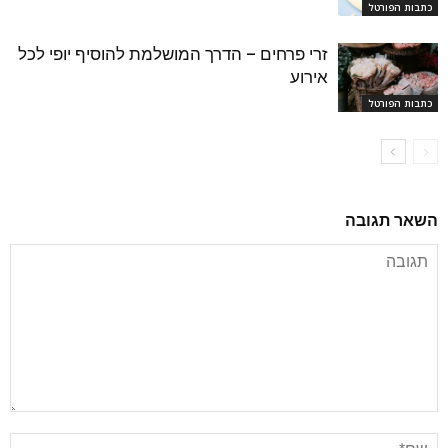
כתבות הפורטל
זרי פרחים – הדרך המושלמת להוסיף יופי לכל
אירוע
כתבות הפורטל
השאר תגובה