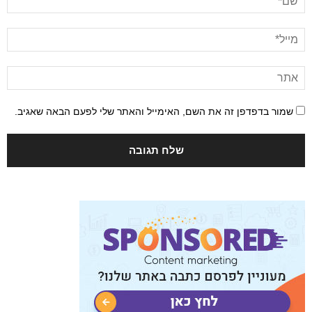
שמור בדפדפן זה את השם, האימייל והאתר שלי לפעם הבאה שאגיב.