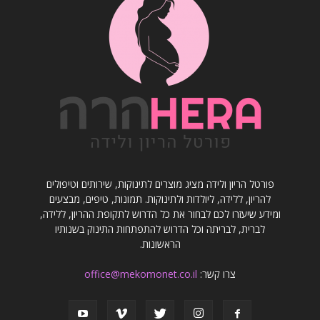
פורטל הריון ולידה מציג מוצרים לתינוקות, שירותים וטיפולים
להריון, ללידה, ליולדות ולתינוקות. תמונות, טיפים, מבצעים
ומידע שיעזרו לכם לבחור את כל הדרוש לתקופת ההריון, ללידה,
לברית, לבריתה וכל הדרוש להתפתחות התינוק בשנותיו
הראשונות.
צרו קשר:
office@mekomonet.co.il