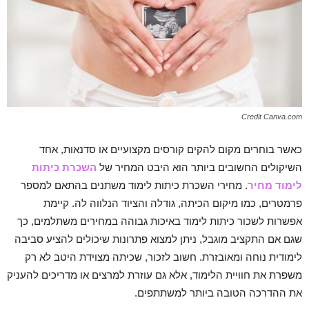
Credit Canva.com
כאשר בוחרים מקום להקים קורסים מקצועיים או סדנאות, אחד
השיקולים החשובים ביותר הוא היבט המחיר של
השכרת כיתות
לימוד מחיר
. מחירי השכרת כיתות לימוד משתנים בהתאם למספר
פרמטרים, כמו מיקום הכיתה, גודלה והציוד הנלווה לה. קיימת
אפשרות לשכור כיתות לימוד באיכות גבוהה במחירים משתלמים, כך
שגם אם התקציב מוגבל, ניתן למצוא פתרונות שיכולים להציע סביבה
לימודית נוחה ומאובזרת. חשוב לזכור, שכיתה מצוידת היטב לא רק
משפרת את חוויית הלימוד, אלא גם עוזרת למרצים או מדריכים להעניק
את ההדרכה הטובה ביותר למשתתפים.