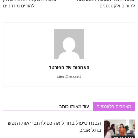
להורים ולקטנטנים
להורים מודרניים
האמהות של הפורטל
https://hera.co.il
מאמרים רלוונטיים
עוד מאותו כותב
הבנת טיפול בתחלואה כפולה ובריאות הנפש
בתל אביב
כתבות הפורטל