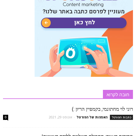
חובה לקרוא
רוני לוי מחתונמי, בקמפיין הריון :)
האמהות של הפורטל
-
אוגוסט 29, 2021
כתבות הפורטל
0