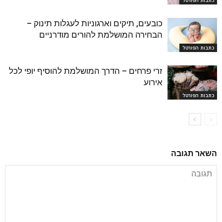
כובעים, תיקים וארגוניות לעגלות תינוק –
הבחירה המושלמת להורים מודרניים
כתבות הפורטל
זרי פרחים – הדרך המושלמת להוסיף יופי לכל
אירוע
כתבות הפורטל
השאר תגובה