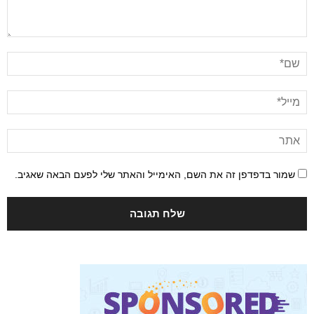
שמור בדפדפן זה את השם, האימייל והאתר שלי לפעם הבאה שאגיב.