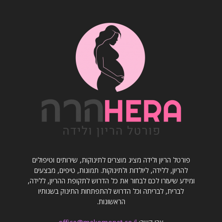
פורטל הריון ולידה מציג מוצרים לתינוקות, שירותים וטיפולים
להריון, ללידה, ליולדות ולתינוקות. תמונות, טיפים, מבצעים
ומידע שיעזרו לכם לבחור את כל הדרוש לתקופת ההריון, ללידה,
לברית, לבריתה וכל הדרוש להתפתחות התינוק בשנותיו
הראשונות.