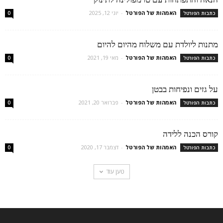
האמהות של הפורטל
-
יוני 12, 2025
כתבות הפורטל
0
מתנות ליולדת עם משלוח מהיום להיום
האמהות של הפורטל
-
מאי 19, 2021
כתבות הפורטל
0
על גזים ונפיחות בבטן
האמהות של הפורטל
-
פברואר 20, 2021
כתבות הפורטל
0
קורס הכנה ללידה
האמהות של הפורטל
-
דצמבר 17, 2020
כתבות הפורטל
0
טען עוד