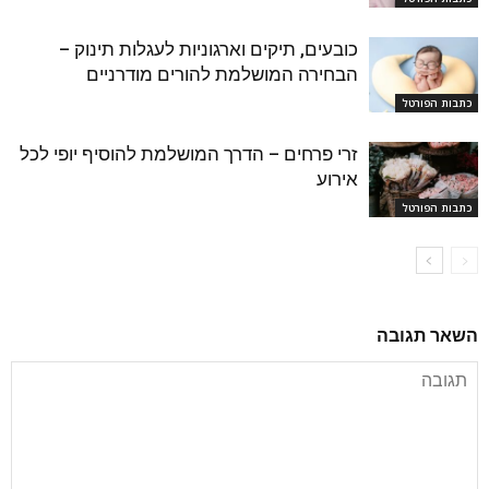
כובעים, תיקים וארגוניות לעגלות תינוק –
הבחירה המושלמת להורים מודרניים
כתבות הפורטל
זרי פרחים – הדרך המושלמת להוסיף יופי לכל
אירוע
כתבות הפורטל
השאר תגובה