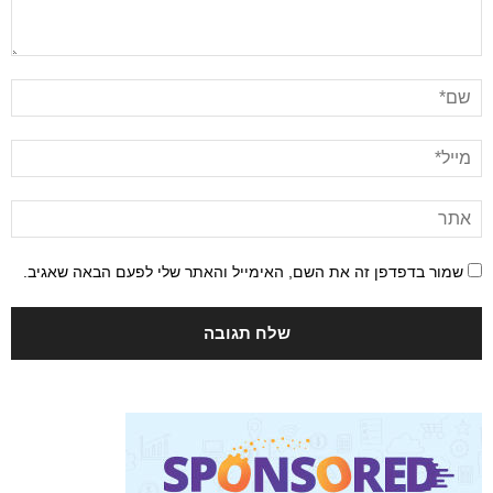
שמור בדפדפן זה את השם, האימייל והאתר שלי לפעם הבאה שאגיב.