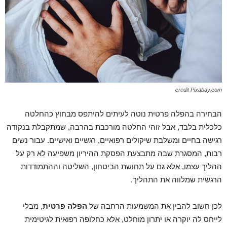
credit Pixabay.com
הבחירה בהפלה פרטית נוטה לעיתים להיתפס מבחוץ כהחלטה
כלכלית בלבד, אבל זוהי החלטה מורכבת בהרבה, שמתקבלת בנקודה
רגישה בחיים ומשלבת שיקולים רפואיים, רגשיים ואישיים. עבור נשים
רבות, המסגרת שבה מתבצעת הפסקת ההיריון משפיעה לא רק על
ההליך עצמו, אלא גם על תחושת הביטחון, השליטה וההתמודדות
הרגשית שמלווה את התהליך.
לכן חשוב להבין את המשמעות הרחבה של
הפלה פרטית
, מבלי
לייחס לה יוקרה או יתרון מוחלט, אלא כחלופה רפואית לגיטימית