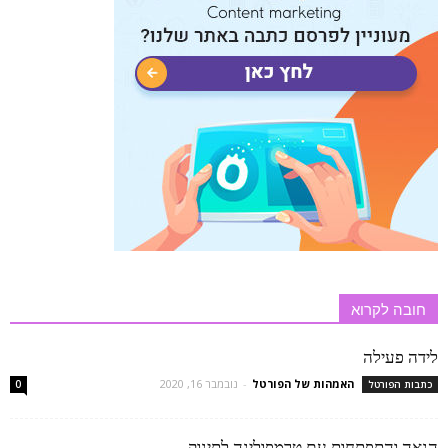
חובה לקרוא
לידה פעילה
האמהות של הפורטל
-
נובמבר 16, 2020
כתבות הפורטל
0
הנאה והתפתחות עם טרמפולינה לתינוק