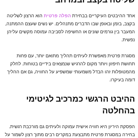
אחד ההיבטים העיקריים בבחירת
הפלה פרטית
הוא הרצון לשליטה
בקצב, בזמן ובאופן שבו הדברים מתנהלים. יש נשים שעצם ההמתנה,
המעבר בין גורמים שונים או החשיפה לסביבה עמוסה מקשים עליהן
נפשית.
מסגרת פרטית מאפשרת לעיתים תהליך מתואם יותר, עם פחות
תחושת חיפזון ויותר מקום להרגיש שנמצאים בידיים בטוחות. לחלק
מהמטופלות זהו הבדל משמעותי שמשפיע על החוויה, גם אם ההליך
דומה בעיקרו.
ההיבט הרגשי כמרכיב לגיטימי
בהחלטה
הפסקת היריון היא חוויה אישית עמוקה ולעיתים גם מורכבת רגשית.
בחירה במסגרת פרטית מתבצעת במקרים רבים מתוך רצון לשמור על