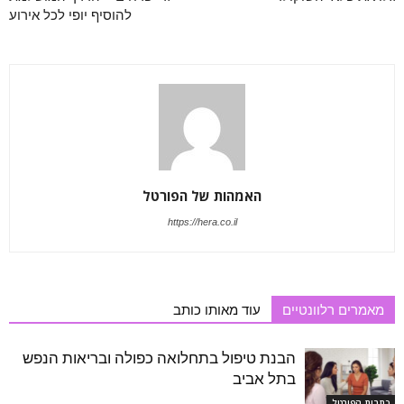
להוסיף יופי לכל אירוע
האמהות של הפורטל
https://hera.co.il
מאמרים רלוונטיים
עוד מאותו כותב
הבנת טיפול בתחלואה כפולה ובריאות הנפש
בתל אביב
כתבות הפורטל