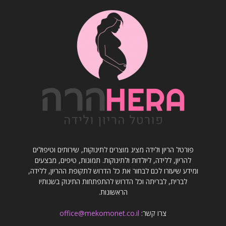
פורטל הריון ולידה מציג מוצרים לתינוקות, שירותים וטיפולים
להריון, ללידה, ליולדות ולתינוקות. תמונות, טיפים, מבצעים
ומידע שיעזרו לכם לבחור את כל הדרוש לתקופת ההריון, ללידה,
לברית, לבריתה וכל הדרוש להתפתחות התינוק בשנותיו
הראשונות.
צרו קשר:
office@mekomonet.co.il